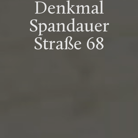
Denkmal
Spandauer
Straße 68