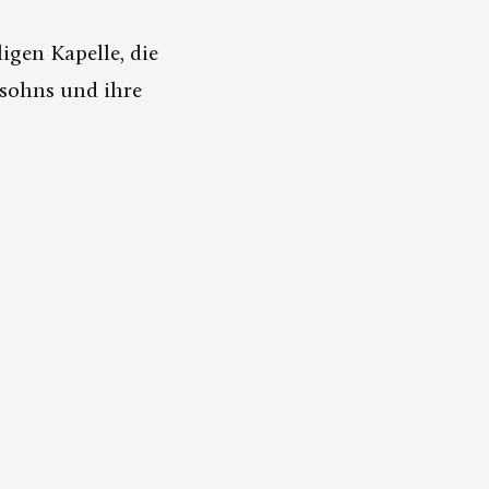
gen Kapelle, die
sohns und ihre