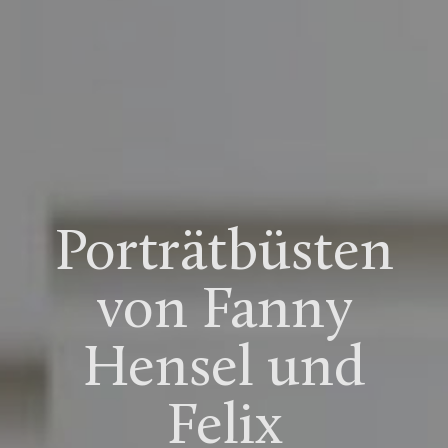
Porträtbüsten
von Fanny
Hensel und
Felix