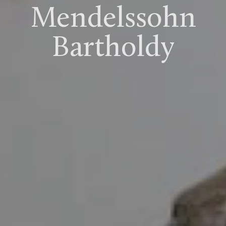
Mendelssohn
Bartholdy