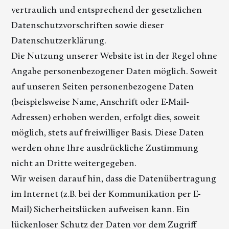
vertraulich und entsprechend der gesetzlichen
Datenschutzvorschriften sowie dieser
Datenschutzerklärung.
Die Nutzung unserer Website ist in der Regel ohne
Angabe personenbezogener Daten möglich. Soweit
auf unseren Seiten personenbezogene Daten
(beispielsweise Name, Anschrift oder E-Mail-
Adressen) erhoben werden, erfolgt dies, soweit
möglich, stets auf freiwilliger Basis. Diese Daten
werden ohne Ihre ausdrückliche Zustimmung
nicht an Dritte weitergegeben.
Wir weisen darauf hin, dass die Datenübertragung
im Internet (z.B. bei der Kommunikation per E-
Mail) Sicherheitslücken aufweisen kann. Ein
lückenloser Schutz der Daten vor dem Zugriff