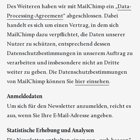
Des Weiteren haben wir mit MailChimp ein „
Data-
Processing-Agreement
“ abgeschlossen. Dabei
handelt es sich um einen Vertrag, in dem sich
MailChimp dazu verpflichtet, die Daten unserer
Nutzer zu schützen, entsprechend dessen
Datenschutzbestimmungen in unserem Auftrag zu
verarbeiten und insbesondere nicht an Dritte
weiter zu geben. Die Datenschutzbestimmungen
von MailChimp können Sie
hier einsehen
.
Anmeldedaten
Um sich für den Newsletter anzumelden, reicht es
aus, wenn Sie Ihre E-Mail-Adresse angeben.
Statistische Erhebung und Analysen