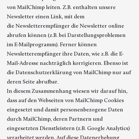
von MailChimp leiten. Z.B. enthalten unsere
Newsletter einen Link, mit dem
die Newsletterempfänger die Newsletter online
abrufen können (z.B. bei Darstellungsproblemen
im E-Mailprogramm). Ferner können
Newsletterempfänger ihre Daten, wie z.B. die E-
Mail-Adresse nachträglich korrigieren. Ebenso ist
die Datenschutzerklärung von MailChimp nur auf
deren Seite abrufbar.
In diesem Zusammenhang wiesen wir darauf hin,
dass auf den Webseiten von MailChimp Cookies
eingesetzt und damit personenbezogene Daten
durch MailChimp, deren Partnern und
eingesetzten Dienstleistern (z.B. Google Analytics)
verarbeitet werden. Auf diese Datenerhebung