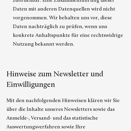
Daten mit anderen Datenquellen wird nicht
vorgenommen. Wir behalten uns vor, diese
Daten nachträglich zu prüfen, wenn uns
konkrete Anhaltspunkte für eine rechtswidrige
Nutzung bekannt werden.
Hinweise zum Newsletter und
Einwilligungen
Mit den nachfolgenden Hinweisen klären wir Sie
über die Inhalte unseres Newsletters sowie das
Anmelde-, Versand- und das statistische
Auswertungsverfahren sowie Ihre