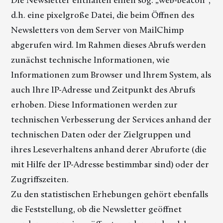
Die Newsletter enthalten einen sog. „web-beacon“,
d.h. eine pixelgroße Datei, die beim Öffnen des
Newsletters von dem Server von MailChimp
abgerufen wird. Im Rahmen dieses Abrufs werden
zunächst technische Informationen, wie
Informationen zum Browser und Ihrem System, als
auch Ihre IP-Adresse und Zeitpunkt des Abrufs
erhoben. Diese Informationen werden zur
technischen Verbesserung der Services anhand der
technischen Daten oder der Zielgruppen und
ihres Leseverhaltens anhand derer Abruforte (die
mit Hilfe der IP-Adresse bestimmbar sind) oder der
Zugriffszeiten.
Zu den statistischen Erhebungen gehört ebenfalls
die Feststellung, ob die Newsletter geöffnet