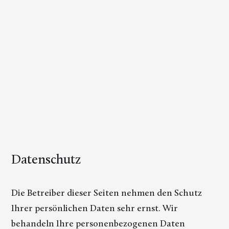
Datenschutz
Die Betreiber dieser Seiten nehmen den Schutz
Ihrer persönlichen Daten sehr ernst. Wir
behandeln Ihre personenbezogenen Daten