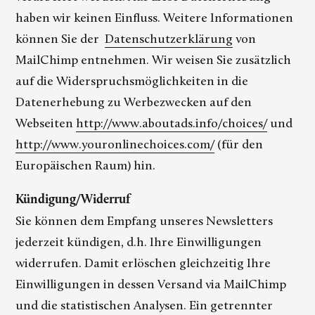
haben wir keinen Einfluss. Weitere Informationen
können Sie der
Datenschutzerklärung
von
MailChimp entnehmen. Wir weisen Sie zusätzlich
auf die Widerspruchsmöglichkeiten in die
Datenerhebung zu Werbezwecken auf den
Webseiten
http://www.aboutads.info/choices/
und
http://www.youronlinechoices.com/
(für den
Europäischen Raum) hin.
Kündigung/Widerruf
Sie können dem Empfang unseres Newsletters
jederzeit kündigen, d.h. Ihre Einwilligungen
widerrufen. Damit erlöschen gleichzeitig Ihre
Einwilligungen in dessen Versand via MailChimp
und die statistischen Analysen. Ein getrennter