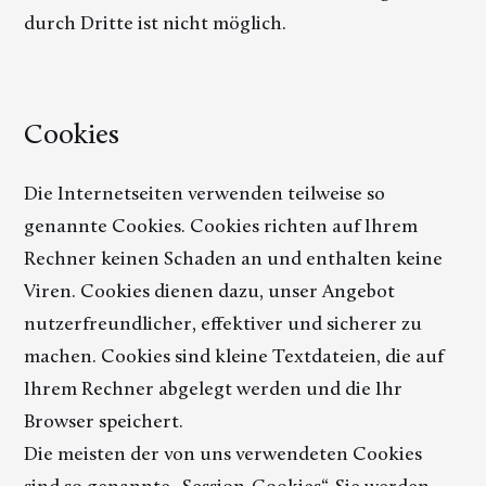
durch Dritte ist nicht möglich.
Cookies
Die Internetseiten verwenden teilweise so
genannte Cookies. Cookies richten auf Ihrem
Rechner keinen Schaden an und enthalten keine
Viren. Cookies dienen dazu, unser Angebot
nutzerfreundlicher, effektiver und sicherer zu
machen. Cookies sind kleine Textdateien, die auf
Ihrem Rechner abgelegt werden und die Ihr
Browser speichert.
Die meisten der von uns verwendeten Cookies