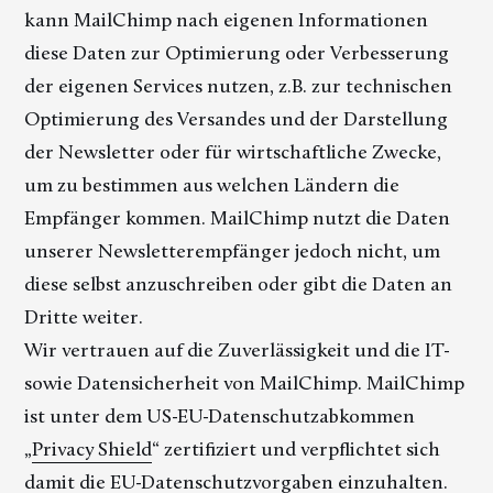
kann MailChimp nach eigenen Informationen
diese Daten zur Optimierung oder Verbesserung
der eigenen Services nutzen, z.B. zur technischen
Optimierung des Versandes und der Darstellung
der Newsletter oder für wirtschaftliche Zwecke,
um zu bestimmen aus welchen Ländern die
Empfänger kommen. MailChimp nutzt die Daten
unserer Newsletterempfänger jedoch nicht, um
diese selbst anzuschreiben oder gibt die Daten an
Dritte weiter.
Wir vertrauen auf die Zuverlässigkeit und die IT-
sowie Datensicherheit von MailChimp. MailChimp
ist unter dem US-EU-Datenschutzabkommen
„
Privacy Shield
“ zertifiziert und verpflichtet sich
damit die EU-Datenschutzvorgaben einzuhalten.