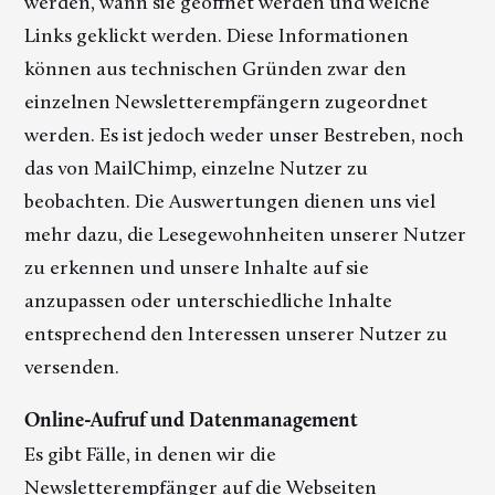
werden, wann sie geöffnet werden und welche
Links geklickt werden. Diese Informationen
können aus technischen Gründen zwar den
einzelnen Newsletterempfängern zugeordnet
werden. Es ist jedoch weder unser Bestreben, noch
das von MailChimp, einzelne Nutzer zu
beobachten. Die Auswertungen dienen uns viel
mehr dazu, die Lesegewohnheiten unserer Nutzer
zu erkennen und unsere Inhalte auf sie
anzupassen oder unterschiedliche Inhalte
entsprechend den Interessen unserer Nutzer zu
versenden.
Online-Aufruf und Datenmanagement
Es gibt Fälle, in denen wir die
Newsletterempfänger auf die Webseiten