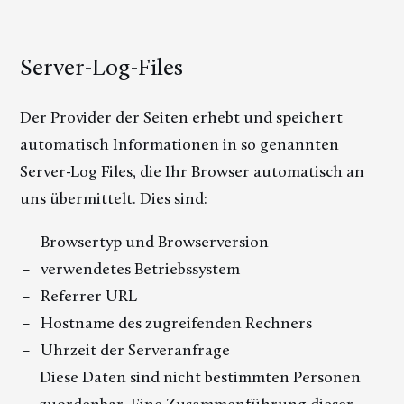
Server-Log-Files
Der Provider der Seiten erhebt und speichert
automatisch Informationen in so genannten
Server-Log Files, die Ihr Browser automatisch an
uns übermittelt. Dies sind:
Browsertyp und Browserversion
verwendetes Betriebssystem
Referrer URL
Hostname des zugreifenden Rechners
Uhrzeit der Serveranfrage
Diese Daten sind nicht bestimmten Personen
zuordenbar. Eine Zusammenführung dieser