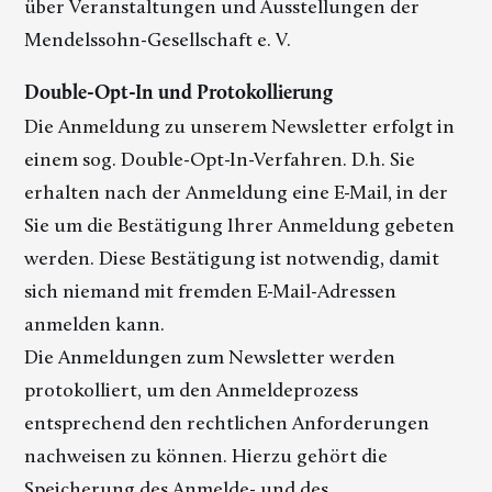
über Veranstaltungen und Ausstellungen der
Mendelssohn-Gesellschaft e. V.
Double-Opt-In und Protokollierung
Die Anmeldung zu unserem Newsletter erfolgt in
einem sog. Double-Opt-In-Verfahren. D.h. Sie
erhalten nach der Anmeldung eine E-Mail, in der
Sie um die Bestätigung Ihrer Anmeldung gebeten
werden. Diese Bestätigung ist notwendig, damit
sich niemand mit fremden E-Mail-Adressen
anmelden kann.
Die Anmeldungen zum Newsletter werden
protokolliert, um den Anmeldeprozess
entsprechend den rechtlichen Anforderungen
nachweisen zu können. Hierzu gehört die
Speicherung des Anmelde- und des