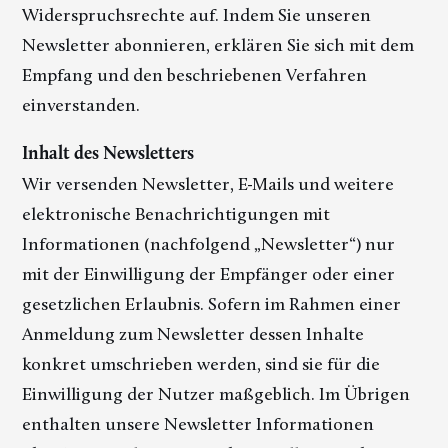
Widerspruchsrechte auf. Indem Sie unseren
Newsletter abonnieren, erklären Sie sich mit dem
Empfang und den beschriebenen Verfahren
einverstanden.
Inhalt des Newsletters
Wir versenden Newsletter, E-Mails und weitere
elektronische Benachrichtigungen mit
Informationen (nachfolgend „Newsletter“) nur
mit der Einwilligung der Empfänger oder einer
gesetzlichen Erlaubnis. Sofern im Rahmen einer
Anmeldung zum Newsletter dessen Inhalte
konkret umschrieben werden, sind sie für die
Einwilligung der Nutzer maßgeblich. Im Übrigen
enthalten unsere Newsletter Informationen