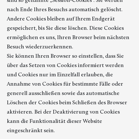
sind so genannte „Session-Cookies“. Sie werden
nach Ende Ihres Besuchs automatisch gelöscht.
Andere Cookies bleiben auf Ihrem Endgerät
gespeichert, bis Sie diese löschen. Diese Cookies
ermöglichen es uns, Ihren Browser beim nächsten
Besuch wiederzuerkennen.
Sie können Ihren Browser so einstellen, dass Sie
über das Setzen von Cookies informiert werden
und Cookies nur im Einzelfall erlauben, die
Annahme von Cookies für bestimmte Fälle oder
generell ausschließen sowie das automatische
Löschen der Cookies beim Schließen des Browser
aktivieren. Bei der Deaktivierung von Cookies
kann die Funktionalität dieser Website
eingeschränkt sein.