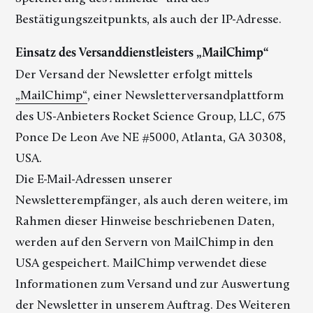
Bestätigungszeitpunkts, als auch der IP-Adresse.
Einsatz des Versanddienstleisters „MailChimp“
Der Versand der Newsletter erfolgt mittels
„MailChimp“
, einer Newsletterversandplattform
des US-Anbieters Rocket Science Group, LLC, 675
Ponce De Leon Ave NE #5000, Atlanta, GA 30308,
USA.
Die E-Mail-Adressen unserer
Newsletterempfänger, als auch deren weitere, im
Rahmen dieser Hinweise beschriebenen Daten,
werden auf den Servern von MailChimp in den
USA gespeichert. MailChimp verwendet diese
Informationen zum Versand und zur Auswertung
der Newsletter in unserem Auftrag. Des Weiteren